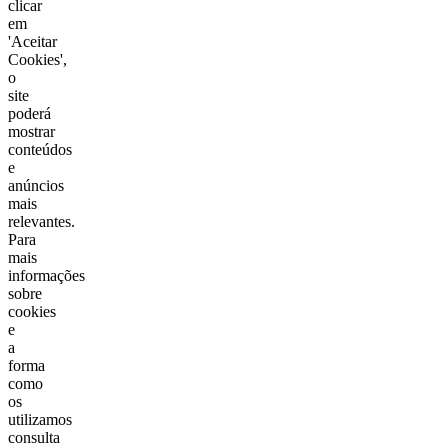
clicar
em
'Aceitar
Cookies',
o
site
poderá
mostrar
conteúdos
e
anúncios
mais
relevantes.
Para
mais
informações
sobre
cookies
e
a
forma
como
os
utilizamos
consulta