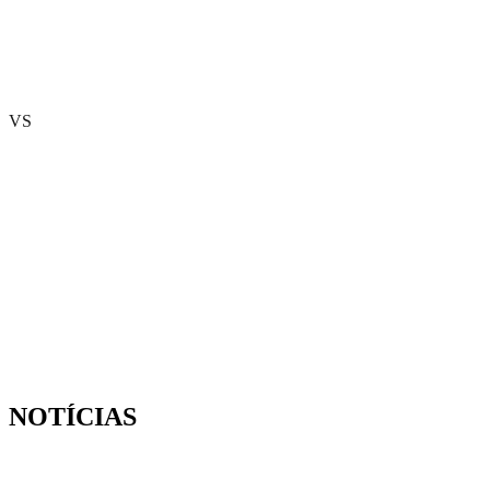
VS
NOTÍCIAS