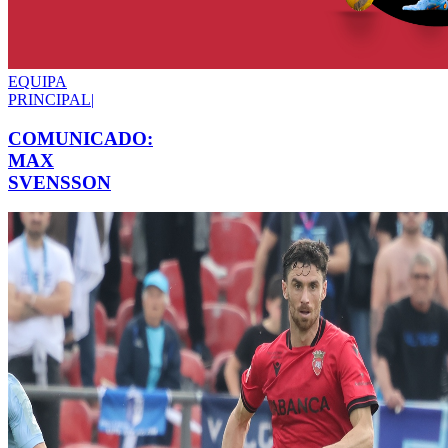
EQUIPA
PRINCIPAL
|
COMUNICADO:
MAX
SVENSSON