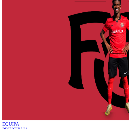
EQUIPA