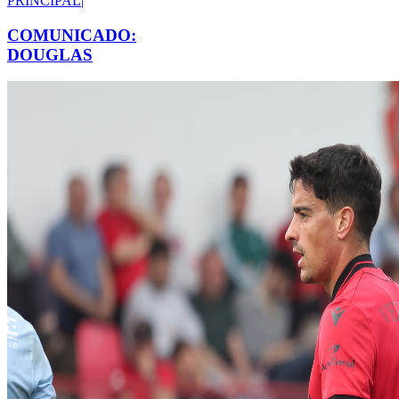
PRINCIPAL
|
COMUNICADO:
DOUGLAS