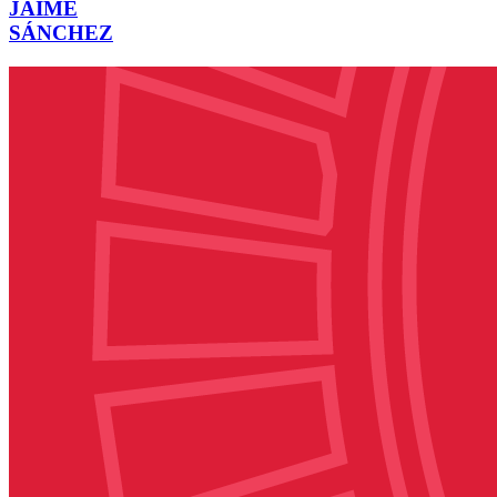
JAIME
SÁNCHEZ