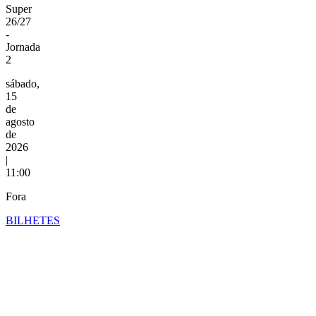
Super
26/27
-
Jornada
2
sábado,
15
de
agosto
de
2026
|
11:00
Fora
BILHETES