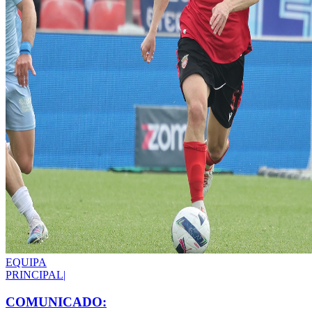
EQUIPA
PRINCIPAL
|
COMUNICADO: