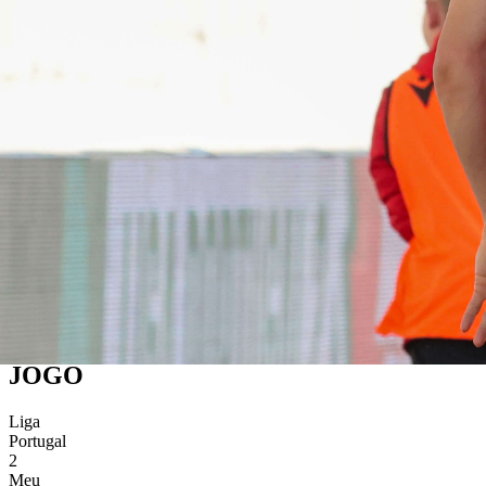
PRÓXIMO
JOGO
Liga
Portugal
2
Meu