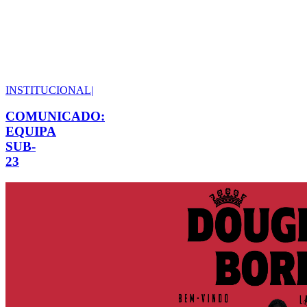
INSTITUCIONAL
|
COMUNICADO:
EQUIPA
SUB-
23